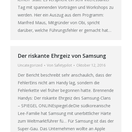
Tag mit spannenden Vorträgen und Workshops zu
werden. Hier ein Auszug aus dem Programm:
Manfred Maus, Mitgründer von Obi, spricht
darüber, welche Führungsfehler er gemacht hat…
Der riskante Ehrgeiz von Samsung
Uncategorized
Von
Safetypilot
Oktober 12, 2016
Der Bericht beschreibt sehr anschaulich, dass der
FehlerEins nicht am Handy lag, sondern die
Fehlerkette viel früher begonnen hatte. Brennende
Handys: Der riskante Ehrgeiz des Samsung-Clans
– SPIEGEL ONLINEspiegel.deDie südkoreanische
Lee-Familie hat Samsung mit unerbittlicher Härte
zum Weltmarktführer fü… Für Samsung ist das der
Super-Gau. Das Unternehmen wollte an Apple